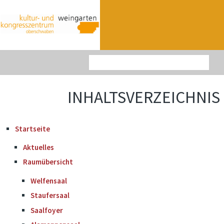
INHALTSVERZEICHNIS
Startseite
Aktuelles
Raumübersicht
Welfensaal
Staufersaal
Saalfoyer