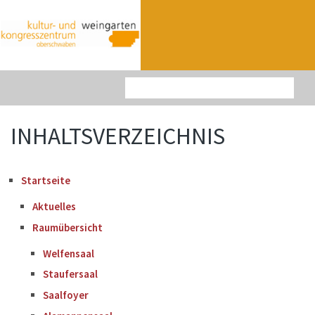
Startseite
INHALTSVERZEICHNIS
Startseite
Aktuelles
Raumübersicht
Welfensaal
Staufersaal
Saalfoyer