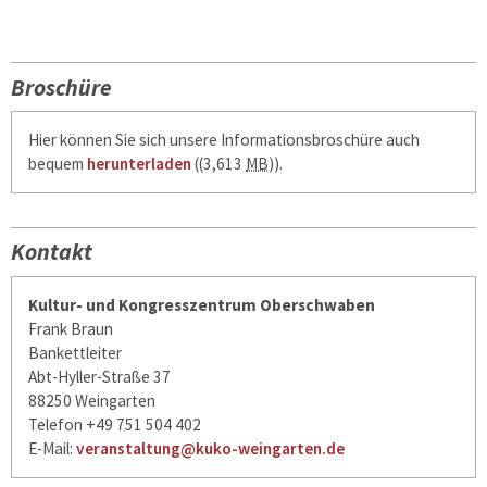
Broschüre
Hier können Sie sich unsere Informationsbroschüre auch
bequem
herunterladen
((3,613
MB
))
.
Kontakt
Kultur- und Kongresszentrum Oberschwaben
Frank Braun
Bankettleiter
Abt-Hyller-Straße 37
88250 Weingarten
Telefon +49 751 504 402
E-Mail:
veranstaltung@kuko-weingarten.de