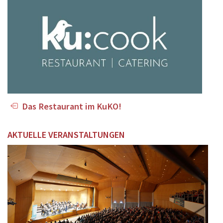
Das Restaurant im KuKO!
AKTUELLE VERANSTALTUNGEN