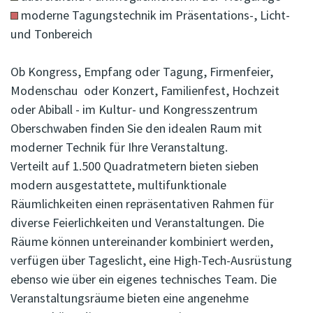
moderne Tagungstechnik im Präsentations-, Licht-
und Tonbereich
Ob Kongress, Empfang oder Tagung, Firmenfeier,
Modenschau oder Konzert, Familienfest, Hochzeit
oder Abiball - im Kultur- und Kongresszentrum
Oberschwaben finden Sie den idealen Raum mit
moderner Technik für Ihre Veranstaltung.
Verteilt auf 1.500 Quadratmetern bieten sieben
modern ausgestattete, multifunktionale
Räumlichkeiten einen repräsentativen Rahmen für
diverse Feierlichkeiten und Veranstaltungen. Die
Räume können untereinander kombiniert werden,
verfügen über Tageslicht, eine High-Tech-Ausrüstung
ebenso wie über ein eigenes technisches Team. Die
Veranstaltungsräume bieten eine angenehme