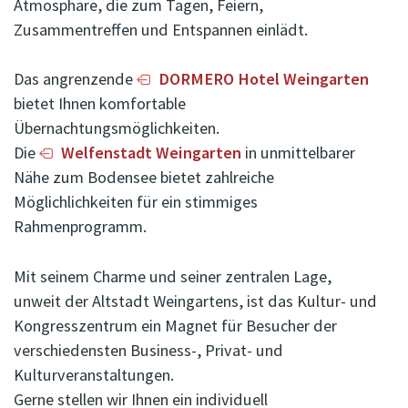
Atmosphäre, die zum Tagen, Feiern,
Zusammentreffen und Entspannen einlädt.
Das angrenzende
DORMERO Hotel Weingarten
bietet Ihnen komfortable
Übernachtungsmöglichkeiten.
Die
Welfenstadt Weingarten
in unmittelbarer
Nähe zum Bodensee bietet zahlreiche
Möglichlichkeiten für ein stimmiges
Rahmenprogramm.
Mit seinem Charme und seiner zentralen Lage,
unweit der Altstadt Weingartens, ist das Kultur- und
Kongresszentrum ein Magnet für Besucher der
verschiedensten Business-, Privat- und
Kulturveranstaltungen.
Gerne stellen wir Ihnen ein individuell