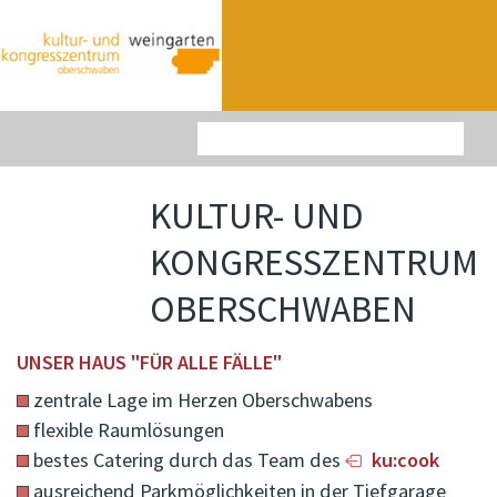
KULTUR- UND
KONGRESSZENTRUM
OBERSCHWABEN
UNSER HAUS "FÜR ALLE FÄLLE"
zentrale Lage im Herzen Oberschwabens
flexible Raumlösungen
bestes Catering durch das Team des
ku:cook
ausreichend Parkmöglichkeiten in der Tiefgarage