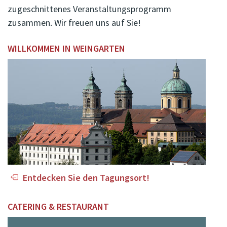
zugeschnittenes Veranstaltungsprogramm
zusammen. Wir freuen uns auf Sie!
WILLKOMMEN IN WEINGARTEN
Entdecken Sie den Tagungsort!
CATERING & RESTAURANT